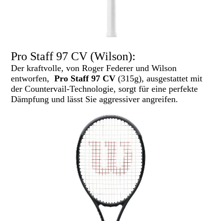
Pro Staff 97 CV (Wilson):
Der kraftvolle, von Roger Federer und Wilson
entworfen,
Pro Staff 97 CV
(315g), ausgestattet mit
der Countervail-Technologie, sorgt für eine perfekte
Dämpfung und lässt Sie aggressiver angreifen.