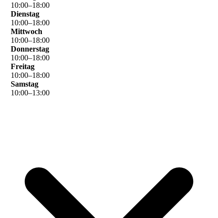
10
:
00
–
18
:
00
Dienstag
10
:
00
–
18
:
00
Mittwoch
10
:
00
–
18
:
00
Donnerstag
10
:
00
–
18
:
00
Freitag
10
:
00
–
18
:
00
Samstag
10
:
00
–
13
:
00