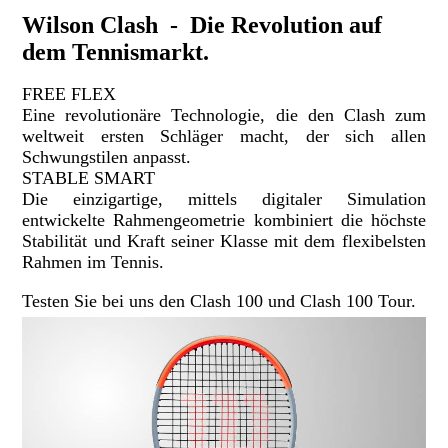
Wilson Clash - Die Revolution auf
dem Tennismarkt.
FREE FLEX
Eine revolutionäre Technologie, die den Clash zum
weltweit ersten Schläger macht, der sich allen
Schwungstilen anpasst.
STABLE SMART
Die einzigartige, mittels digitaler Simulation
entwickelte Rahmengeometrie kombiniert die höchste
Stabilität und Kraft seiner Klasse mit dem flexibelsten
Rahmen im Tennis.
Testen Sie bei uns den Clash 100 und Clash 100 Tour.