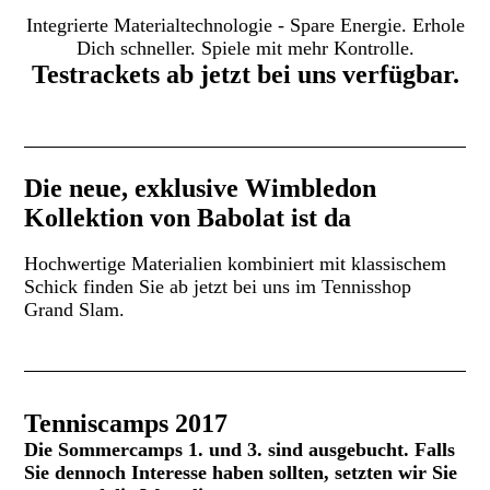
Integrierte Materialtechnologie - Spare Energie. Erhole
Dich schneller. Spiele mit mehr Kontrolle.
Testrackets ab jetzt bei uns verfügbar.
Die neue, exklusive Wimbledon
Kollektion von Babolat ist da
Hochwertige Materialien kombiniert mit klassischem
Schick finden Sie ab jetzt bei uns im Tennisshop
Grand Slam.
Tenniscamps 2017
Die Sommercamps 1. und 3. sind ausgebucht. Falls
Sie dennoch Interesse haben sollten, setzten wir Sie