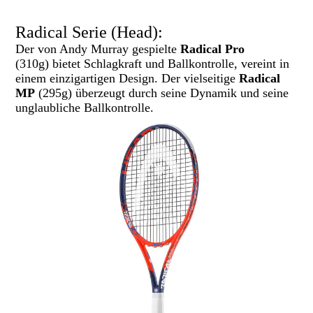
Radical Serie (Head):
Der von Andy Murray gespielte
Radical Pro
(310g)
bietet Schlagkraft und Ballkontrolle, vereint in
einem einzigartigen Design. Der vielseitige
Radical
MP
(295g) überzeugt durch seine Dynamik und seine
unglaubliche Ballkontrolle.