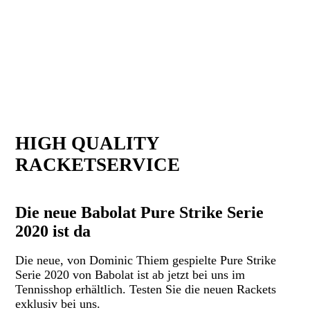
HIGH QUALITY
RACKETSERVICE
Die neue Babolat Pure Strike Serie
2020 ist da
Die neue, von Dominic Thiem gespielte Pure Strike
Serie 2020 von Babolat ist ab jetzt bei uns im
Tennisshop erhältlich. Testen Sie die neuen Rackets
exklusiv bei uns.