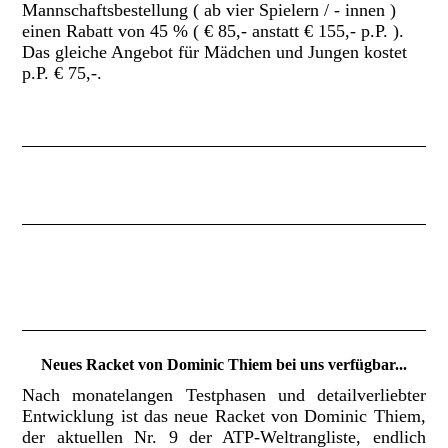
Mannschaftsbestellung ( ab vier Spielern / - innen )
einen Rabatt von 45 % ( € 85,- anstatt € 155,- p.P. ).
Das gleiche Angebot für Mädchen und Jungen kostet
p.P. € 75,-.
Neues Racket von Dominic Thiem bei uns verfügbar...
Nach monatelangen Testphasen und detailverliebter
Entwicklung ist das neue Racket von Dominic Thiem,
der aktuellen Nr. 9 der ATP-Weltrangliste, endlich