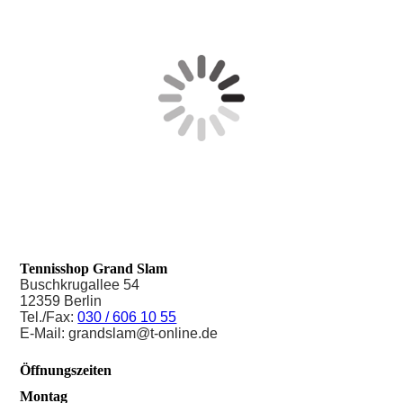
Tennisshop Grand Slam
Buschkrugallee 54
12359 Berlin
Tel./Fax:
030 / 606 10 55
E-Mail: grandslam@t-online.de
Öffnungszeiten
Montag