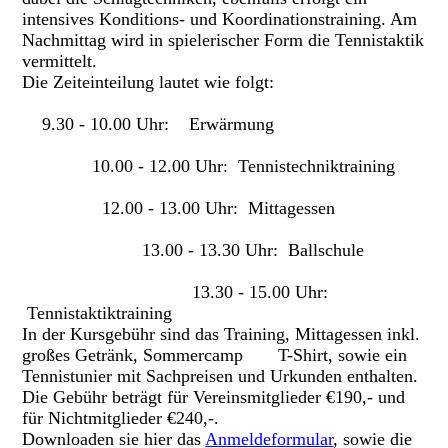
intensives Konditions- und Koordinationstraining. Am
Nachmittag wird in spielerischer Form die Tennistaktik
vermittelt.
Die Zeiteinteilung lautet wie folgt:
9.30 - 10.00 Uhr: Erwärmung
10.00 - 12.00 Uhr: Tennistechniktraining
12.00 - 13.00 Uhr: Mittagessen
13.00 - 13.30 Uhr: Ballschule
13.30 - 15.00 Uhr:
Tennistaktiktraining
In der Kursgebühr sind das Training, Mittagessen inkl.
großes Getränk, Sommercamp T-Shirt, sowie ein
Tennistunier mit Sachpreisen und Urkunden enthalten.
Die Gebühr beträgt für Vereinsmitglieder €190,- und
für Nichtmitglieder €240,-.
Downloaden sie hier das
Anmeldeformular
, sowie die