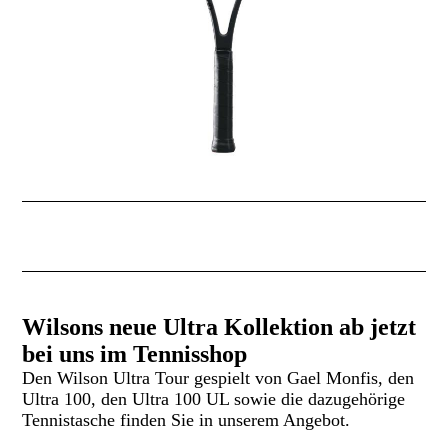
Wilsons neue Ultra Kollektion ab jetzt
bei uns im Tennisshop
Den Wilson Ultra Tour gespielt von Gael Monfis, den
Ultra 100, den Ultra 100 UL sowie die dazugehörige
Tennistasche finden Sie in unserem Angebot.