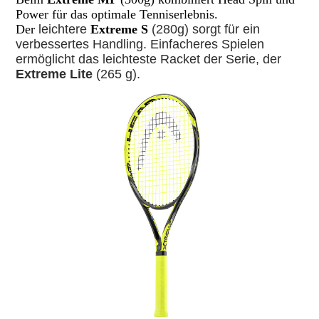
Power für das optimale Tenniserlebnis.
Der
leichtere
Extreme S
(280g) sorgt für ein
verbessertes Handling. Einfacheres Spielen
ermöglicht das leichteste Racket der Serie, der
Extreme Lite
(265 g).