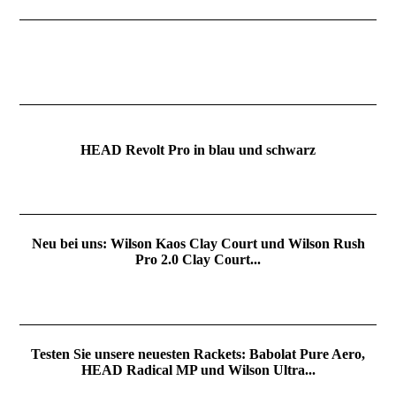
HEAD Revolt Pro in blau und schwarz
Neu bei uns: Wilson Kaos Clay Court und Wilson Rush
Pro 2.0 Clay Court...
Testen Sie unsere neuesten Rackets: Babolat Pure Aero,
HEAD Radical MP und Wilson Ultra...