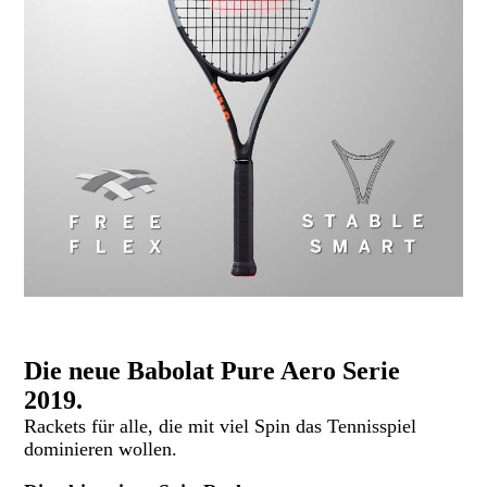
Die neue Babolat Pure Aero Serie
2019.
Rackets für alle, die mit viel Spin das Tennisspiel
dominieren wollen.