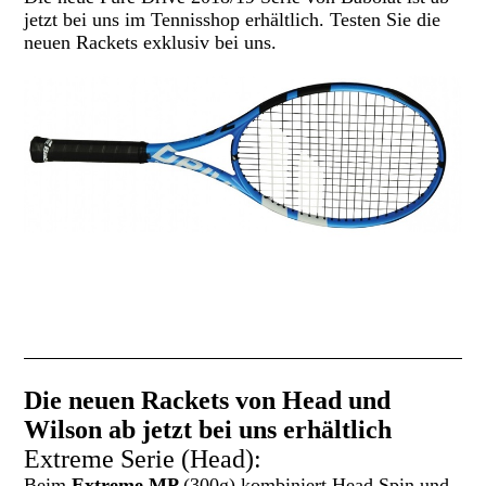
jetzt bei uns im Tennisshop erhältlich. Testen Sie die
neuen Rackets exklusiv bei uns.
Die neuen Rackets von Head und
Wilson ab jetzt bei uns erhältlich
Extreme Serie (Head):
Beim
Extreme MP
(300g) kombiniert Head Spin und