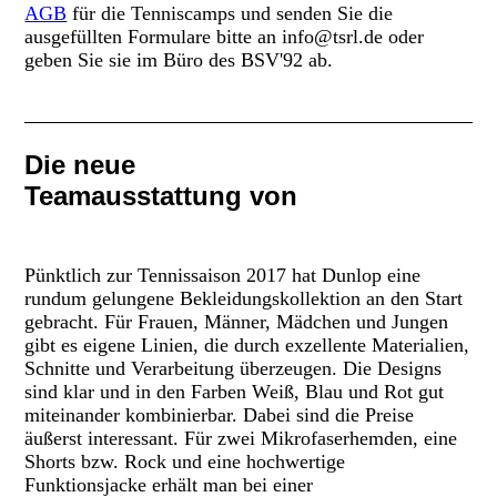
AGB
für die Tenniscamps und senden Sie die
ausgefüllten Formulare bitte an info@tsrl.de oder
geben Sie sie im Büro des BSV'92 ab.
Die neue
Teamausstattung von
Pünktlich zur Tennissaison 2017 hat Dunlop eine
rundum gelungene Bekleidungskollektion an den Start
gebracht. Für Frauen, Männer, Mädchen und Jungen
gibt es eigene Linien, die durch exzellente Materialien,
Schnitte und Verarbeitung überzeugen. Die Designs
sind klar und in den Farben Weiß, Blau und Rot gut
miteinander kombinierbar. Dabei sind die Preise
äußerst interessant. Für zwei Mikrofaserhemden, eine
Shorts bzw. Rock und eine hochwertige
Funktionsjacke erhält man bei einer