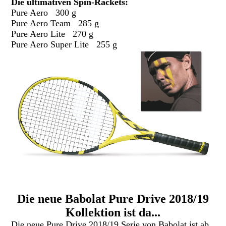
Die ultimativen Spin-Rackets:
Pure Aero 300 g
Pure Aero Team 285 g
Pure Aero Lite 270 g
Pure Aero Super Lite 255 g
Die neue Babolat Pure Drive 2018/19
Kollektion ist da...
Die neue Pure Drive 2018/19 Serie von Babolat ist ab